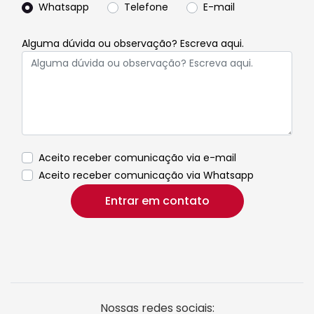
Whatsapp
Telefone
E-mail
Alguma dúvida ou observação? Escreva aqui.
Aceito receber comunicação via e-mail
Aceito receber comunicação via Whatsapp
Entrar em contato
Nossas redes sociais: