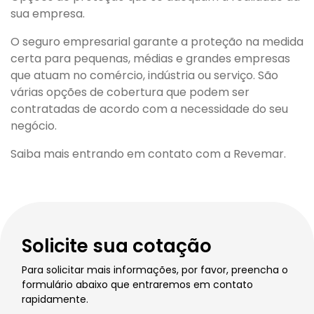
sua empresa.
O seguro empresarial garante a proteção na medida
certa para pequenas, médias e grandes empresas
que atuam no comércio, indústria ou serviço. São
várias opções de cobertura que podem ser
contratadas de acordo com a necessidade do seu
negócio.
Saiba mais entrando em contato com a Revemar.
Solicite sua cotação
Para solicitar mais informações, por favor, preencha o
formulário abaixo que entraremos em contato
rapidamente.