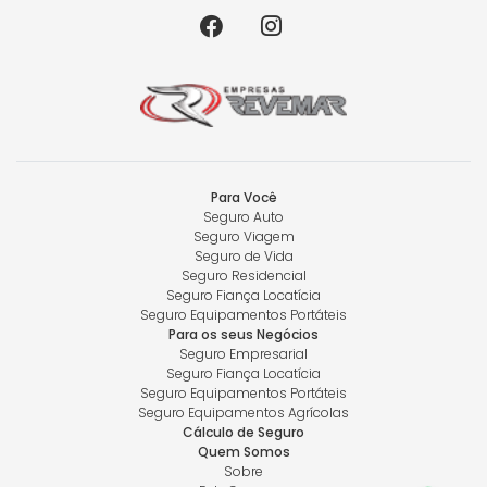
Para Você
Seguro Auto
Seguro Viagem
Seguro de Vida
Seguro Residencial
Seguro Fiança Locatícia
Seguro Equipamentos Portáteis
Para os seus Negócios
Seguro Empresarial
Seguro Fiança Locatícia
Seguro Equipamentos Portáteis
Seguro Equipamentos Agrícolas
Cálculo de Seguro
Quem Somos
Sobre