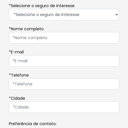
*Selecione o seguro de interesse
*Nome completo
*E-mail
*Telefone
*Cidade
Preferência de contato: