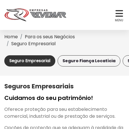
MENU
Home
Para os seus Negócios
Seguro Empresarial
Seguro Empresarial
Seguro Fiança Locatícia
Seguros Empresariais
Cuidamos do seu patrimônio!
Oferece proteção para seu estabelecimento
comercial, industrial ou de prestação de serviços.
Opções de proteção que se adequam à realidade da