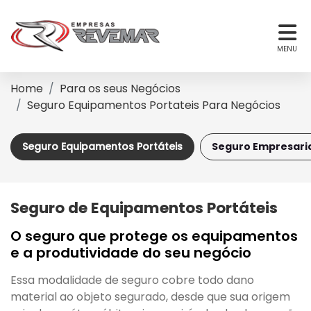
MENU
Home
Para os seus Negócios
Seguro Equipamentos Portateis Para Negócios
Seguro Equipamentos Portáteis
Seguro Empresari
Seguro de Equipamentos Portáteis
O seguro que protege os equipamentos
e a produtividade do seu negócio
Essa modalidade de seguro cobre todo dano
material ao objeto segurado, desde que sua origem