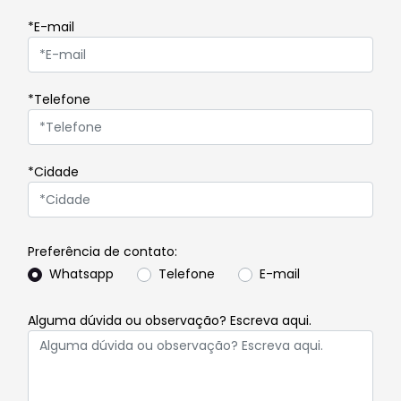
*E-mail
*Telefone
*Cidade
Preferência de contato:
Whatsapp
Telefone
E-mail
Alguma dúvida ou observação? Escreva aqui.