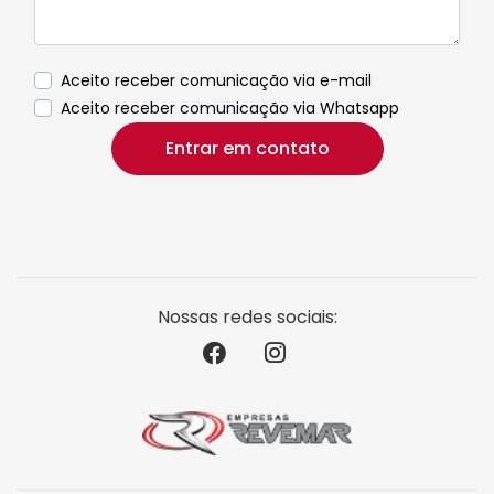
Aceito receber comunicação via e-mail
Aceito receber comunicação via Whatsapp
Entrar em contato
Nossas redes sociais: