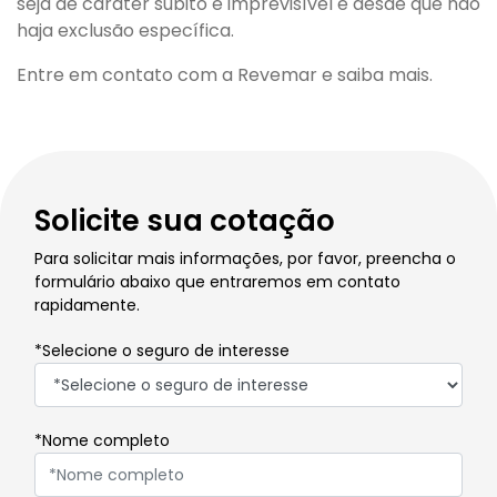
seja de caráter súbito e imprevisível e desde que não
haja exclusão específica.
Entre em contato com a Revemar e saiba mais.
Solicite sua cotação
Para solicitar mais informações, por favor, preencha o
formulário abaixo que entraremos em contato
rapidamente.
*Selecione o seguro de interesse
*Nome completo