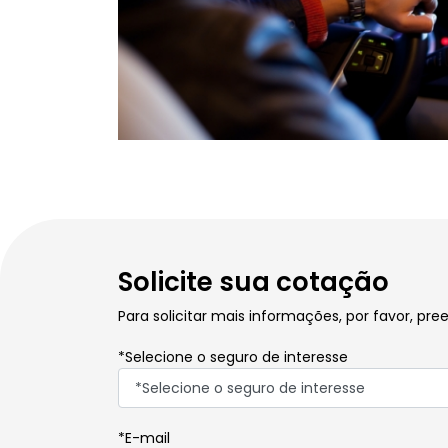
Solicite sua cotação
Para solicitar mais informações, por favor, p
*Selecione o seguro de interesse
*E-mail