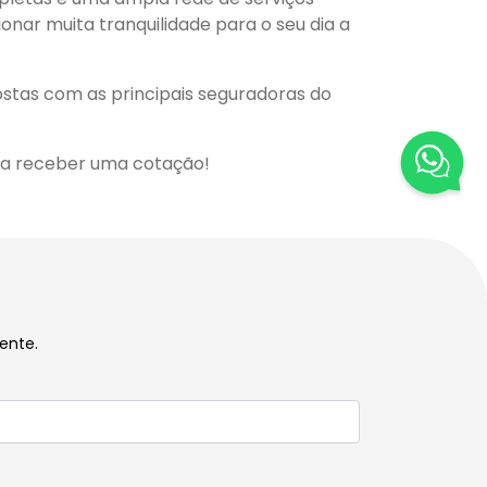
ionar muita tranquilidade para o seu dia a
stas com as principais seguradoras do
ra receber uma cotação!
ente.