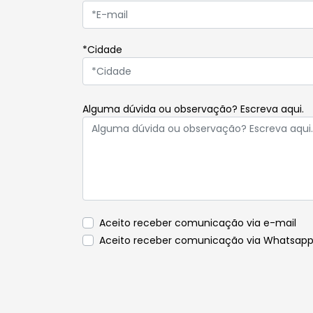
*Cidade
Alguma dúvida ou observação? Escreva aqui.
Aceito receber comunicação via e-mail
Aceito receber comunicação via Whatsap