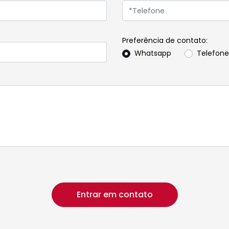
Preferência de contato:
Whatsapp
Telefone
p
Entrar em contato