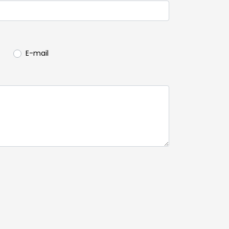
E-mail